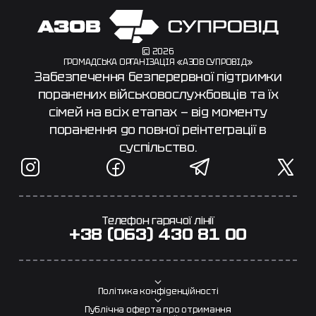
© 2026
ГРОМАДСЬКА ОРГАНІЗАЦІЯ «АЗОВ СУПРОВІД»
Забезпечення безперервної підтримки
поранених військовослужбовців та їх
сімей на всіх етапах — від моменту
поранення до повної реінтеграції в
суспільство.
Телефон гарячої лінії
+38 (063) 430 81 00
Політика конфіденційності
Публічна оферта про отримання