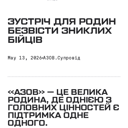
ЗУСТРІЧ ДЛЯ РОДИН
БЕЗВІСТИ ЗНИКЛИХ
БІЙЦІВ
May 13, 2026
АЗОВ.Супровід
«АЗОВ» — ЦЕ ВЕЛИКА
РОДИНА, ДЕ ОДНІЄЮ З
ГОЛОВНИХ ЦІННОСТЕЙ Є
ПІДТРИМКА ОДНЕ
ОДНОГО.