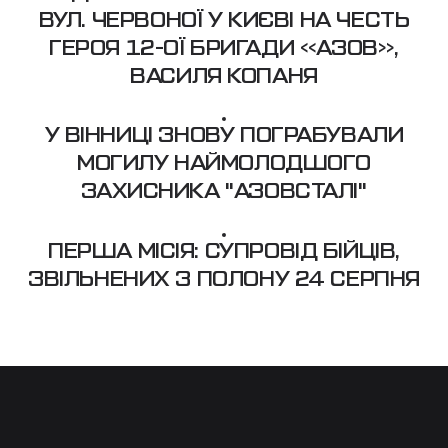
ВУЛ. ЧЕРВОНОЇ У КИЄВІ НА ЧЕСТЬ
ГЕРОЯ 12-ОЇ БРИГАДИ «АЗОВ»,
ВАСИЛЯ КОПАНЯ
У ВІННИЦІ ЗНОВУ ПОГРАБУВАЛИ
МОГИЛУ НАЙМОЛОДШОГО
ЗАХИСНИКА "АЗОВСТАЛІ"
ПЕРША МІСІЯ: СУПРОВІД БІЙЦІВ,
ЗВІЛЬНЕНИХ З ПОЛОНУ 24 СЕРПНЯ