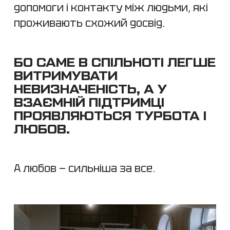
допомоги і контакту між людьми, які
проживають схожий досвід.
БО САМЕ В СПІЛЬНОТІ ЛЕГШЕ
ВИТРИМУВАТИ
НЕВИЗНАЧЕНІСТЬ, А У
ВЗАЄМНІЙ ПІДТРИМЦІ
ПРОЯВЛЯЮТЬСЯ ТУРБОТА І
ЛЮБОВ.
А любов — сильніша за все.