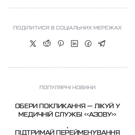
ПОДІЛИТИСЯ В СОЦІАЛЬНИХ МЕРЕЖАХ
ПОПУЛЯРНІ НОВИНИ
ОБЕРИ ПОКЛИКАННЯ — ЛІКУЙ У
МЕДИЧНІЙ СЛУЖБІ «АЗОВУ»
ПІДТРИМАЙ ПЕРЕЙМЕНУВАННЯ