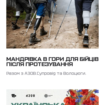
МАНДРІВКА В ГОРИ ДЛЯ БІЙЦІВ
ПІСЛЯ ПРОТЕЗУВАННЯ
Разом з АЗОВ.Супровід та Волоцюги.