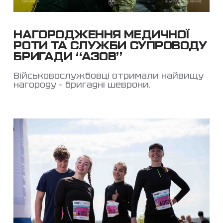
НАГОРОДЖЕННЯ МЕДИЧНОЇ
РОТИ ТА СЛУЖБИ СУПРОВОДУ
БРИГАДИ “АЗОВ”
Військовослужбовці отримали найвищу
нагороду – бригадні шеврони.