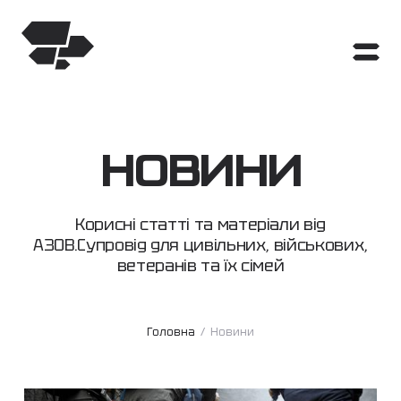
НОВИНИ
Корисні статті та матеріали від
АЗОВ.Супровід для цивільних, військових,
ветеранів та їх сімей
Головна
/
Новини