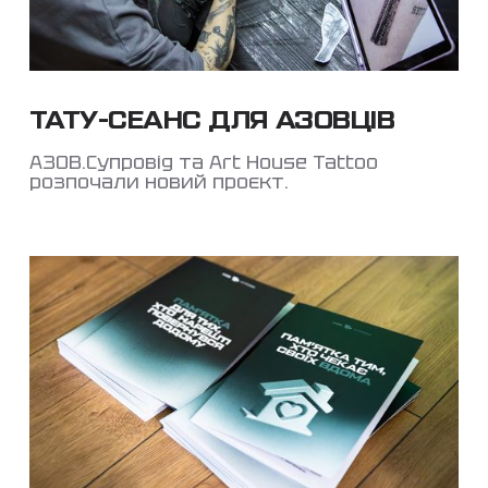
ТАТУ-СЕАНС ДЛЯ АЗОВЦІВ
АЗОВ.Супровід та Art House Tattoo
розпочали новий проєкт.