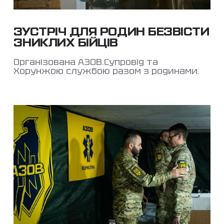
ЗУСТРІЧ ДЛЯ РОДИН БЕЗВІСТИ
ЗНИКЛИХ БІЙЦІВ
Організована АЗОВ.Супровід та
Хорунжою службою разом з родинами.