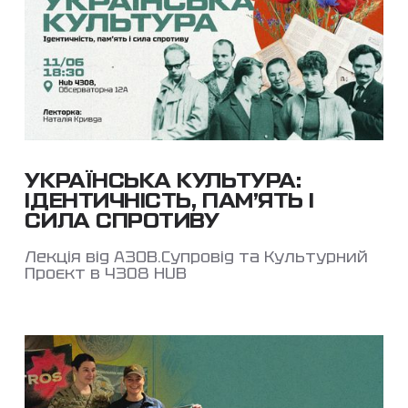
УКРАЇНСЬКА КУЛЬТУРА:
ІДЕНТИЧНІСТЬ, ПАМ’ЯТЬ І
СИЛА СПРОТИВУ
Лекція від АЗОВ.Супровід та Культурний
Проєкт в 4308 HUB