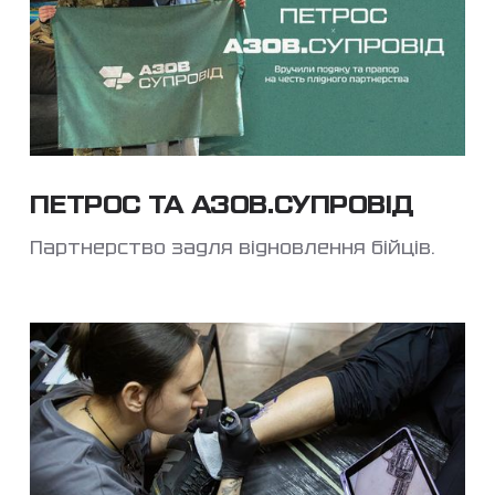
ПЕТРОС ТА АЗОВ.СУПРОВІД
Партнерство задля відновлення бійців.