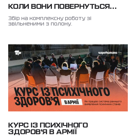
КОЛИ ВОНИ ПОВЕРНУТЬСЯ…
Збір на комплексну роботу зі
звільненими з полону.
КУРС ІЗ ПСИХІЧНОГО
ЗДОРОВ'Я В АРМІЇ