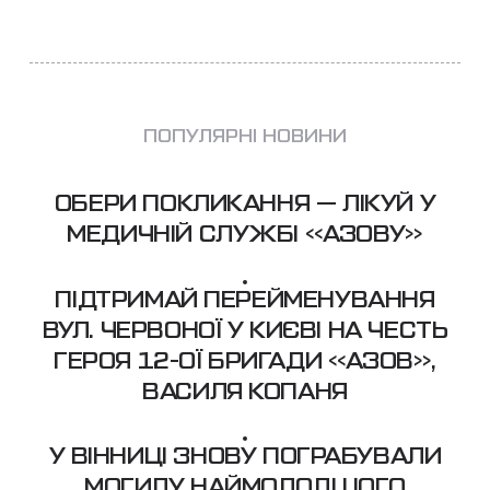
ПОПУЛЯРНІ НОВИНИ
ОБЕРИ ПОКЛИКАННЯ — ЛІКУЙ У
МЕДИЧНІЙ СЛУЖБІ «АЗОВУ»
ПІДТРИМАЙ ПЕРЕЙМЕНУВАННЯ
ВУЛ. ЧЕРВОНОЇ У КИЄВІ НА ЧЕСТЬ
ГЕРОЯ 12-ОЇ БРИГАДИ «АЗОВ»,
ВАСИЛЯ КОПАНЯ
У ВІННИЦІ ЗНОВУ ПОГРАБУВАЛИ
МОГИЛУ НАЙМОЛОДШОГО