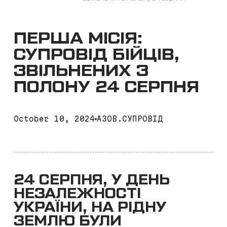
ПЕРША МІСІЯ:
СУПРОВІД БІЙЦІВ,
ЗВІЛЬНЕНИХ З
ПОЛОНУ 24 СЕРПНЯ
October 10, 2024
АЗОВ.СУПРОВІД
24 СЕРПНЯ, У ДЕНЬ
НЕЗАЛЕЖНОСТІ
УКРАЇНИ, НА РІДНУ
ЗЕМЛЮ БУЛИ