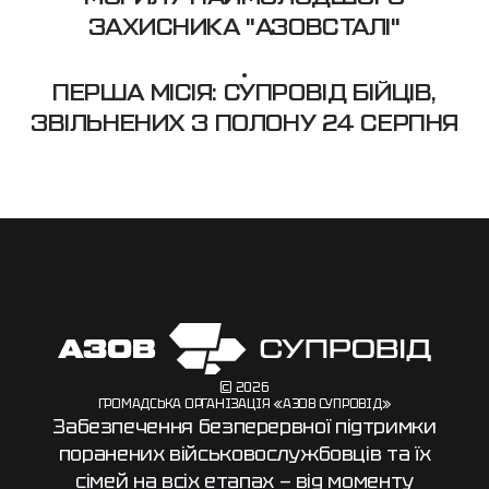
ЗАХИСНИКА "АЗОВСТАЛІ"
ПЕРША МІСІЯ: СУПРОВІД БІЙЦІВ,
ЗВІЛЬНЕНИХ З ПОЛОНУ 24 СЕРПНЯ
© 2026
ГРОМАДСЬКА ОРГАНІЗАЦІЯ «АЗОВ СУПРОВІД»
Забезпечення безперервної підтримки
поранених військовослужбовців та їх
сімей на всіх етапах — від моменту