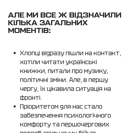
АЛЕ МИ ВСЕ Ж ВІДЗНАЧИЛИ
КІЛЬКА ЗАГАЛЬНИХ
МОМЕНТІВ:
Хлопці відразу пішли на контакт,
хотіли читати українські
книжки, питали про музику,
політичні зміни. Але, в першу
чергу, їх цікавила ситуація на
фронті.
Пріоритетом для нас стало
забезпечення психологічного
комфорту та першочергових