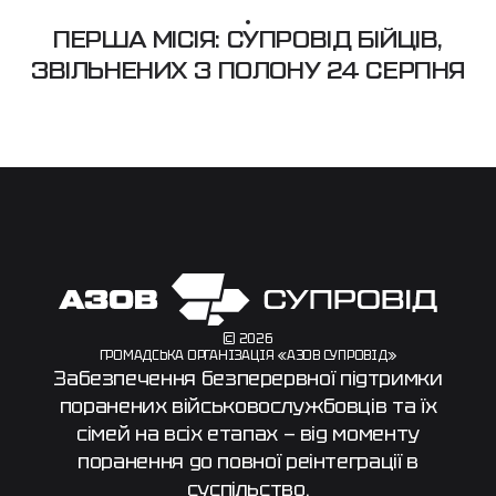
ПЕРША МІСІЯ: СУПРОВІД БІЙЦІВ,
ЗВІЛЬНЕНИХ З ПОЛОНУ 24 СЕРПНЯ
© 2026
ГРОМАДСЬКА ОРГАНІЗАЦІЯ «АЗОВ СУПРОВІД»
Забезпечення безперервної підтримки
поранених військовослужбовців та їх
сімей на всіх етапах — від моменту
поранення до повної реінтеграції в
суспільство.