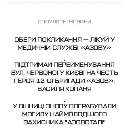
ПОПУЛЯРНІ НОВИНИ
ОБЕРИ ПОКЛИКАННЯ — ЛІКУЙ У
МЕДИЧНІЙ СЛУЖБІ «АЗОВУ»
ПІДТРИМАЙ ПЕРЕЙМЕНУВАННЯ
ВУЛ. ЧЕРВОНОЇ У КИЄВІ НА ЧЕСТЬ
ГЕРОЯ 12-ОЇ БРИГАДИ «АЗОВ»,
ВАСИЛЯ КОПАНЯ
У ВІННИЦІ ЗНОВУ ПОГРАБУВАЛИ
МОГИЛУ НАЙМОЛОДШОГО
ЗАХИСНИКА "АЗОВСТАЛІ"