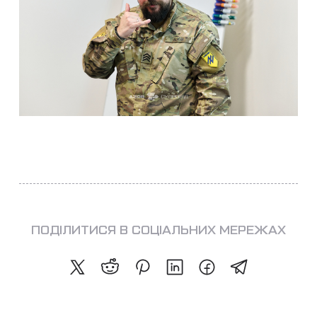
ПОДІЛИТИСЯ В СОЦІАЛЬНИХ МЕРЕЖАХ