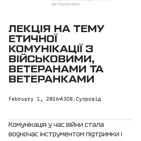
ветеранками
ЛЕКЦІЯ НА ТЕМУ
ЕТИЧНОЇ
КОМУНІКАЦІЇ З
ВІЙСЬКОВИМИ,
ВЕТЕРАНАМИ ТА
ВЕТЕРАНКАМИ
February 1, 2026
АЗОВ.Супровід
Комунікація у час війни стала
водночас інструментом підтримки і