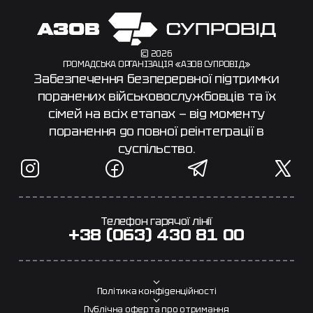
© 2026
ГРОМАДСЬКА ОРГАНІЗАЦІЯ «АЗОВ СУПРОВІД»
Забезпечення безперервної підтримки
поранених військовослужбовців та їх
сімей на всіх етапах — від моменту
поранення до повної реінтеграції в
суспільство.
Телефон гарячої лінії
+38 (063) 430 81 00
Політика конфіденційності
Публічна оферта про отримання