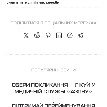
сили вчитися під час служби.
ПОДІЛИТИСЯ В СОЦІАЛЬНИХ МЕРЕЖАХ
ПОПУЛЯРНІ НОВИНИ
ОБЕРИ ПОКЛИКАННЯ — ЛІКУЙ У
МЕДИЧНІЙ СЛУЖБІ «АЗОВУ»
ПІДТРИМАЙ ПЕРЕЙМЕНУВАННЯ