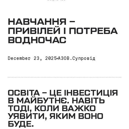
НАВЧАННЯ –
ПРИВІЛЕЙ І ПОТРЕБА
ВОДНОЧАС
December 23, 2025
АЗОВ.Супровід
ОСВІТА – ЦЕ ІНВЕСТИЦІЯ
В МАЙБУТНЄ. НАВІТЬ
ТОДІ, КОЛИ ВАЖКО
УЯВИТИ, ЯКИМ ВОНО
БУДЕ.