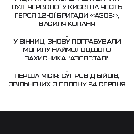
ВУЛ. ЧЕРВОНОЇ У КИЄВІ НА ЧЕСТЬ
ГЕРОЯ 12-ОЇ БРИГАДИ «АЗОВ»,
ВАСИЛЯ КОПАНЯ
У ВІННИЦІ ЗНОВУ ПОГРАБУВАЛИ
МОГИЛУ НАЙМОЛОДШОГО
ЗАХИСНИКА "АЗОВСТАЛІ"
ПЕРША МІСІЯ: СУПРОВІД БІЙЦІВ,
ЗВІЛЬНЕНИХ З ПОЛОНУ 24 СЕРПНЯ