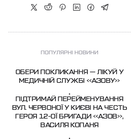
ПОПУЛЯРНІ НОВИНИ
ОБЕРИ ПОКЛИКАННЯ — ЛІКУЙ У
МЕДИЧНІЙ СЛУЖБІ «АЗОВУ»
ПІДТРИМАЙ ПЕРЕЙМЕНУВАННЯ
ВУЛ. ЧЕРВОНОЇ У КИЄВІ НА ЧЕСТЬ
ГЕРОЯ 12-ОЇ БРИГАДИ «АЗОВ»,
ВАСИЛЯ КОПАНЯ