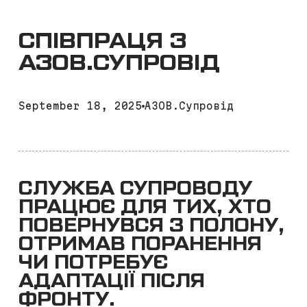
СПІВПРАЦЯ З
АЗОВ.СУПРОВІД
September 18, 2025
АЗОВ.Супровід
СЛУЖБА СУПРОВОДУ
ПРАЦЮЄ ДЛЯ ТИХ, ХТО
ПОВЕРНУВСЯ З ПОЛОНУ,
ОТРИМАВ ПОРАНЕННЯ
ЧИ ПОТРЕБУЄ
АДАПТАЦІЇ ПІСЛЯ
ФРОНТУ.