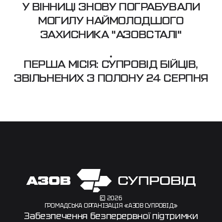
У ВІННИЦІ ЗНОВУ ПОГРАБУВАЛИ
МОГИЛУ НАЙМОЛОДШОГО
ЗАХИСНИКА "АЗОВСТАЛІ"
ПЕРША МІСІЯ: СУПРОВІД БІЙЦІВ,
ЗВІЛЬНЕНИХ З ПОЛОНУ 24 СЕРПНЯ
© 2026
ГРОМАДСЬКА ОРГАНІЗАЦІЯ «АЗОВ СУПРОВІД»
Забезпечення безперервної підтримки