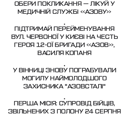
ОБЕРИ ПОКЛИКАННЯ — ЛІКУЙ У
МЕДИЧНІЙ СЛУЖБІ «АЗОВУ»
ПІДТРИМАЙ ПЕРЕЙМЕНУВАННЯ
ВУЛ. ЧЕРВОНОЇ У КИЄВІ НА ЧЕСТЬ
ГЕРОЯ 12-ОЇ БРИГАДИ «АЗОВ»,
ВАСИЛЯ КОПАНЯ
У ВІННИЦІ ЗНОВУ ПОГРАБУВАЛИ
МОГИЛУ НАЙМОЛОДШОГО
ЗАХИСНИКА "АЗОВСТАЛІ"
ПЕРША МІСІЯ: СУПРОВІД БІЙЦІВ,
ЗВІЛЬНЕНИХ З ПОЛОНУ 24 СЕРПНЯ