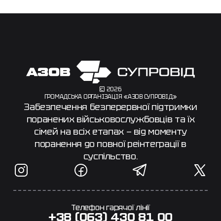
© 2026
ГРОМАДСЬКА ОРГАНІЗАЦІЯ «АЗОВ СУПРОВІД»
Забезпечення безперервної підтримки
поранених військовослужбовців та їх
сімей на всіх етапах — від моменту
поранення до повної реінтеграції в
суспільство.
Телефон гарячої лінії
+38 (063) 430 81 00