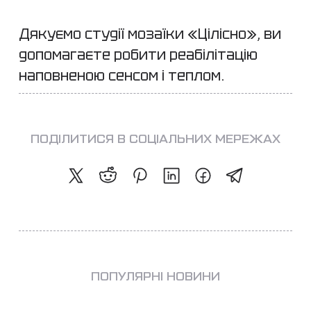
Дякуємо студії мозаїки «Цілісно», ви
допомагаєте робити реабілітацію
наповненою сенсом і теплом.
ПОДІЛИТИСЯ В СОЦІАЛЬНИХ МЕРЕЖАХ
ПОПУЛЯРНІ НОВИНИ