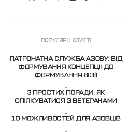
ПОПУЛЯРНІ СТАТТІ
ПАТРОНАТНА СЛУЖБА АЗОВУ: ВІД
ФОРМУВАННЯ КОНЦЕПЦІЇ ДО
ФОРМУВАННЯ ВІЗІЇ
3 ПРОСТИХ ПОРАДИ, ЯК
СПІЛКУВАТИСЯ З ВЕТЕРАНАМИ
10 МОЖЛИВОСТЕЙ ДЛЯ АЗОВЦІВ