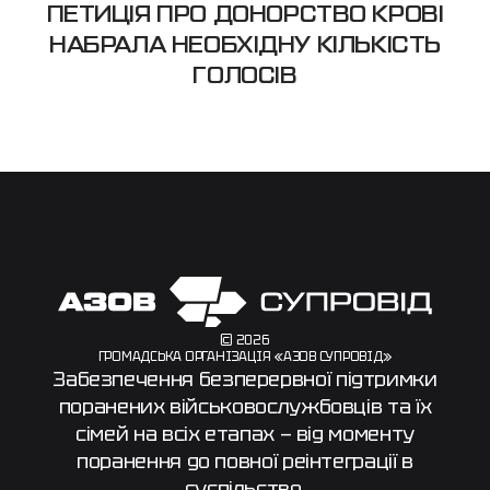
ПЕТИЦІЯ ПРО ДОНОРСТВО КРОВІ
НАБРАЛА НЕОБХІДНУ КІЛЬКІСТЬ
ГОЛОСІВ
© 2026
ГРОМАДСЬКА ОРГАНІЗАЦІЯ «АЗОВ СУПРОВІД»
Забезпечення безперервної підтримки
поранених військовослужбовців та їх
сімей на всіх етапах — від моменту
поранення до повної реінтеграції в
суспільство.