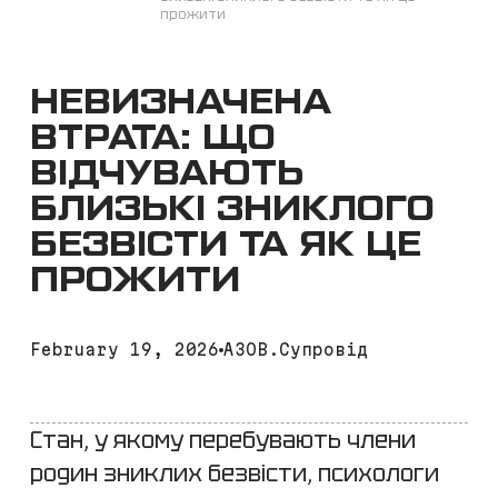
прожити
НЕВИЗНАЧЕНА
ВТРАТА: ЩО
ВІДЧУВАЮТЬ
БЛИЗЬКІ ЗНИКЛОГО
БЕЗВІСТИ ТА ЯК ЦЕ
ПРОЖИТИ
February 19, 2026
АЗОВ.Супровід
Стан, у якому перебувають члени
родин зниклих безвісти, психологи