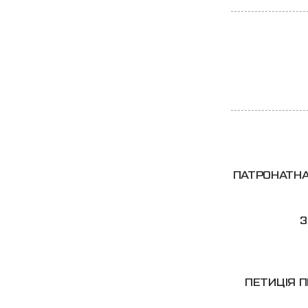
ПАТРОНАТНА
3
ПЕТИЦІЯ П