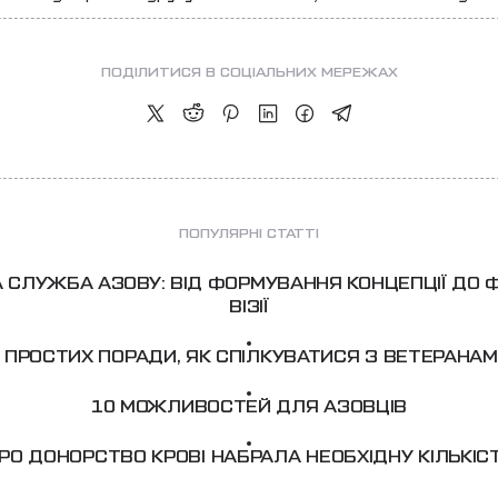
ПОДІЛИТИСЯ В СОЦІАЛЬНИХ МЕРЕЖАХ
ПОПУЛЯРНІ СТАТТІ
 СЛУЖБА АЗОВУ: ВІД ФОРМУВАННЯ КОНЦЕПЦІЇ ДО
ВІЗІЇ
 ПРОСТИХ ПОРАДИ, ЯК СПІЛКУВАТИСЯ З ВЕТЕРАНА
10 МОЖЛИВОСТЕЙ ДЛЯ АЗОВЦІВ
РО ДОНОРСТВО КРОВІ НАБРАЛА НЕОБХІДНУ КІЛЬКІС