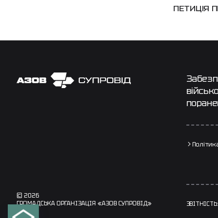
ПЕТИЦІЯ П
Забезп
військо
поранен
Політик
© 2026
ГРОМАДСЬКА ОРГАНІЗАЦІЯ «АЗОВ СУПРОВІД»
ЗВІТНІСТЬ