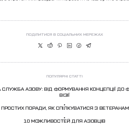
ПОДІЛИТИСЯ В СОЦІАЛЬНИХ МЕРЕЖАХ
ПОПУЛЯРНІ СТАТТІ
 СЛУЖБА АЗОВУ: ВІД ФОРМУВАННЯ КОНЦЕПЦІЇ ДО
ВІЗІЇ
 ПРОСТИХ ПОРАДИ, ЯК СПІЛКУВАТИСЯ З ВЕТЕРАНА
10 МОЖЛИВОСТЕЙ ДЛЯ АЗОВЦІВ